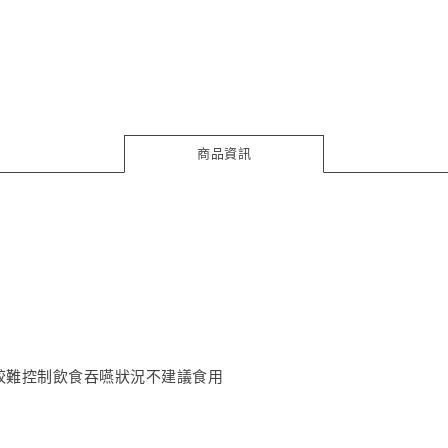
商品資訊
較難控制飲食吞嚥狀況不建議食用