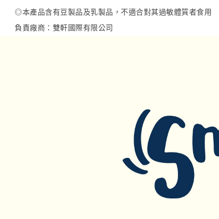
◎本產品含有豆製品及乳製品，不適合對其過敏體質者食用
負責廠商：雙軒國際有限公司