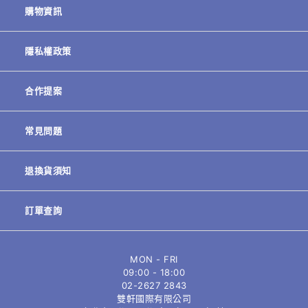
購物資訊
隱私權政策
合作提案
常見問題
退換貨須知
訂單查詢
MON - FRI
09:00 - 18:00
02-
2627 2843
雙軒國際有限公司