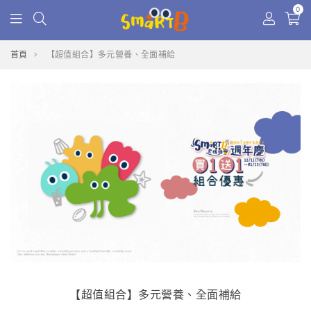
0
首頁
【超值組合】多元營養、全面補給
【超值組合】多元營養、全面補給